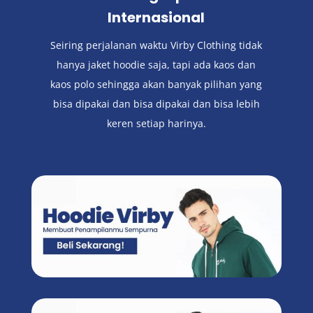
Internasional
Seiring perjalanan waktu Virby Clothing tidak
hanya jaket hoodie saja, tapi ada kaos dan
kaos polo sehingga akan banyak pilihan yang
bisa dipakai dan bisa dipakai dan bisa lebih
keren setiap harinya.