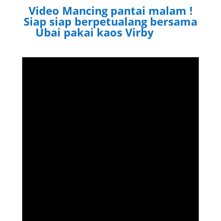
Video Mancing pantai malam !
Siap siap berpetualang bersama
Ubai pakai kaos Virby
Virby.