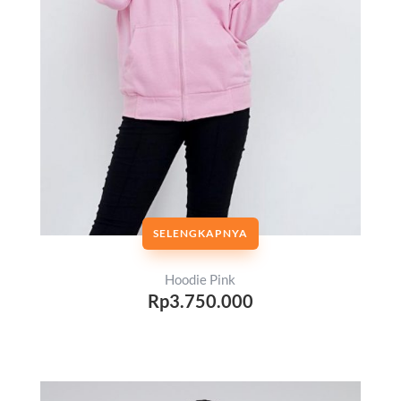
SELENGKAPNYA
Hoodie Pink
Rp3.750.000