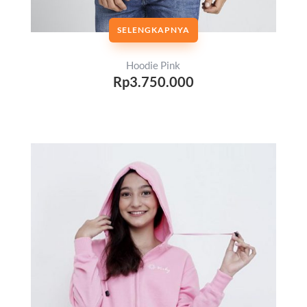
SELENGKAPNYA
Hoodie Pink
Rp3.750.000