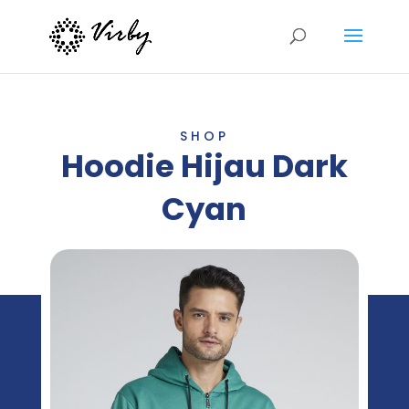
SHOP
Hoodie Hijau Dark
Cyan