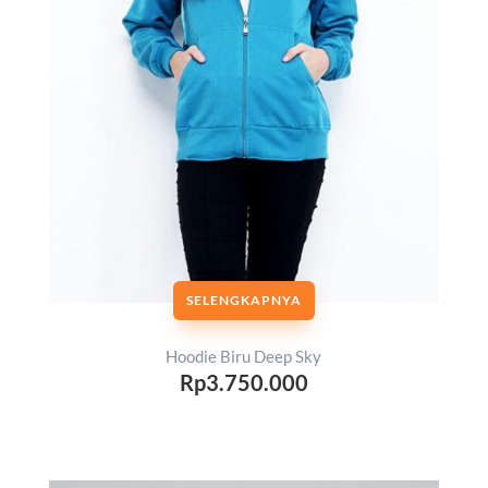
SELENGKAPNYA
Hoodie Biru Deep Sky
Rp3.750.000