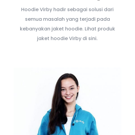
Hoodie Virby hadir sebagai solusi dari
semua masalah yang terjadi pada
kebanyakan jaket hoodie. Lihat produk
jaket hoodie Virby di sini.