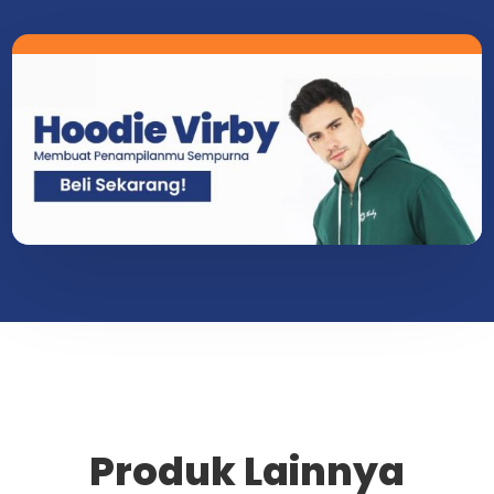
Produk Lainnya